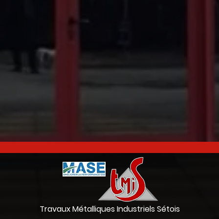
Travaux Métalliques Industriels Sétois