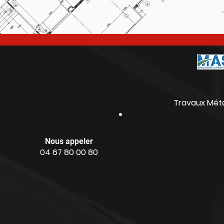
Travaux Métal
Nous appeler
04 67 80 00 80