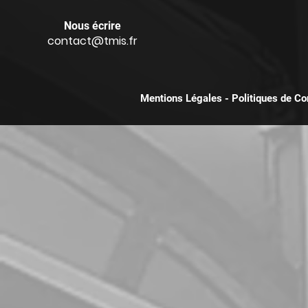
Nous écrire
contact@tmis.fr
Mentions Légales
-
Politiques de Con