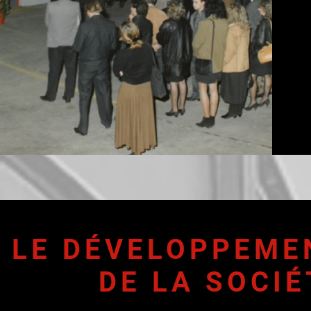
LE DÉVELOPPEME
DE LA SOCIÉ